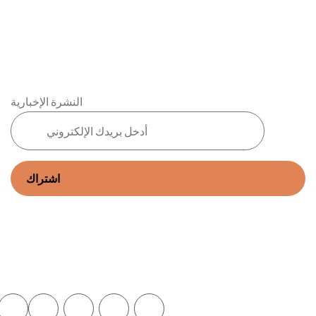
مدونتنا
شهر العسل
تواصل معنا
عروض الصيف
عروض العمرة
النشرة الإخبارية
© 2026 شركة مكاني. جميع
تابعنا
الحقوق محفوظة.