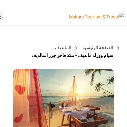
الصفحة الرئيسية
المالديف
سيام وورلد مالديف - ملاذ فاخر جزر المالديف