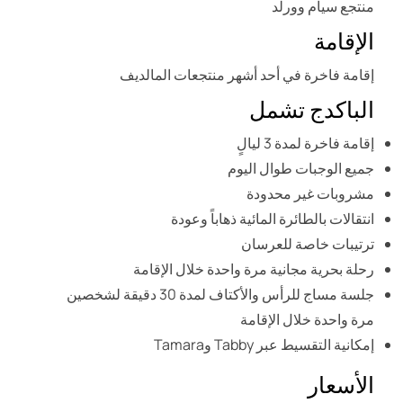
منتجع سيام وورلد
الإقامة
إقامة فاخرة في أحد أشهر منتجعات المالديف
الباكدج تشمل
إقامة فاخرة لمدة 3 ليالٍ
جميع الوجبات طوال اليوم
مشروبات غير محدودة
انتقالات بالطائرة المائية ذهاباً وعودة
ترتيبات خاصة للعرسان
رحلة بحرية مجانية مرة واحدة خلال الإقامة
جلسة مساج للرأس والأكتاف لمدة 30 دقيقة لشخصين
مرة واحدة خلال الإقامة
إمكانية التقسيط عبر Tabby وTamara
الأسعار