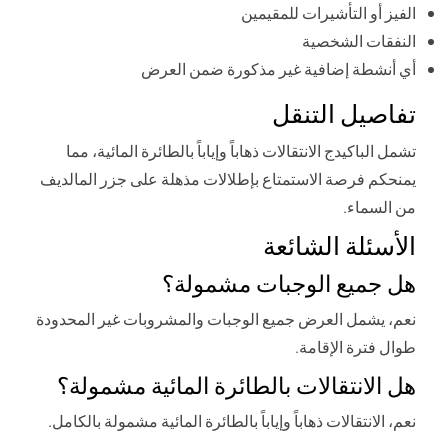
الفيز أو التأشيرات للمقيمين
النفقات الشخصية
أي أنشطة إضافية غير مذكورة ضمن العرض
تفاصيل التنقل
تشمل الباكيدج الانتقالات ذهاباً وإياباً بالطائرة المائية، مما
يمنحكم فرصة الاستمتاع بإطلالات مذهلة على جزر المالديف
من السماء.
الأسئلة الشائعة
هل جميع الوجبات مشمولة؟
نعم، يشمل العرض جميع الوجبات والمشروبات غير المحدودة
طوال فترة الإقامة.
هل الانتقالات بالطائرة المائية مشمولة؟
نعم، الانتقالات ذهاباً وإياباً بالطائرة المائية مشمولة بالكامل.