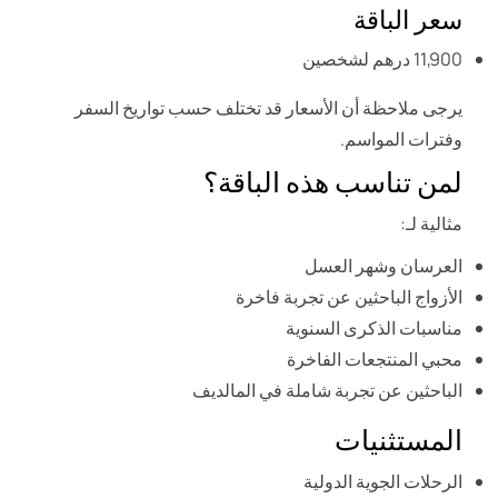
سعر الباقة
11,900 درهم لشخصين
يرجى ملاحظة أن الأسعار قد تختلف حسب تواريخ السفر
وفترات المواسم.
لمن تناسب هذه الباقة؟
مثالية لـ:
العرسان وشهر العسل
الأزواج الباحثين عن تجربة فاخرة
مناسبات الذكرى السنوية
محبي المنتجعات الفاخرة
الباحثين عن تجربة شاملة في المالديف
المستثنيات
الرحلات الجوية الدولية