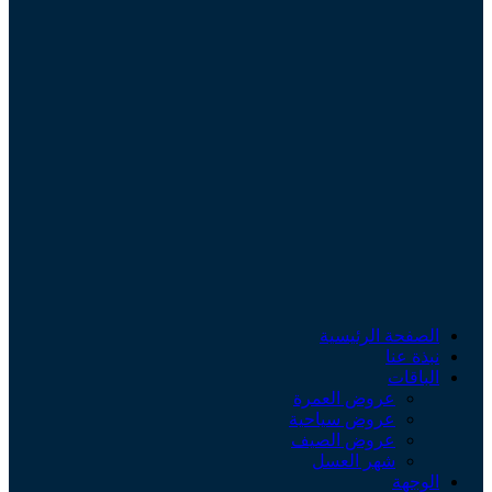
الصفحة الرئيسية
نبذة عنا
الباقات
عروض العمرة
عروض سياحية
عروض الصيف
شهر العسل
الوجهة