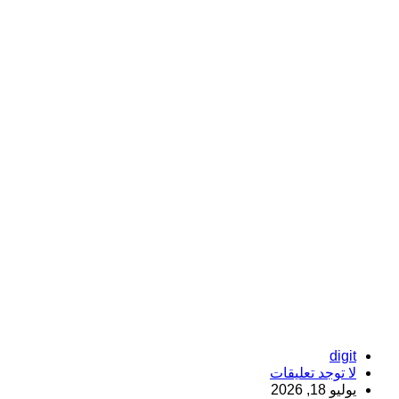
digit
لا توجد تعليقات
يوليو 18, 2026