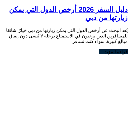
دليل السفر 2026 أرخص الدول التي يمكن
زيارتها من دبي
يُعد البحث عن أرخص الدول التي يمكن زيارتها من دبي خيارًا شائعًا
للمسافرين الذين يرغبون في الاستمتاع برحلة لا تُنسى دون إنفاق
مبالغ كبيرة. سواء كنت تسافر
قراءة المزيد