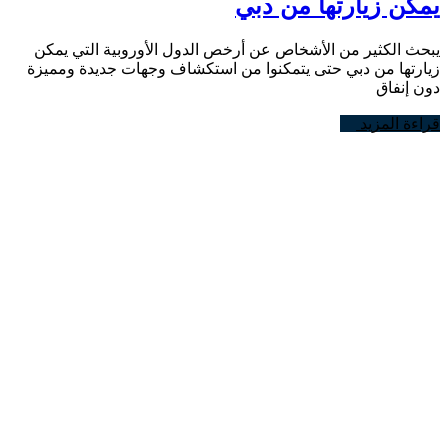
يمكن زيارتها من دبي
يبحث الكثير من الأشخاص عن أرخص الدول الأوروبية التي يمكن
زيارتها من دبي حتى يتمكنوا من استكشاف وجهات جديدة ومميزة
دون إنفاق
قراءة المزيد