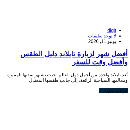
digit
لا توجد تعليقات
يوليو 11, 2026
أفضل شهر لزيارة تايلاند دليل الطقس
وأفضل وقت للسفر
تُعد تايلاند واحدة من أجمل دول العالم، حيث تشتهر بمدنها المميزة
ومعالمها السياحية الرائعة، إلى جانب طقسها المعتدل
قراءة المزيد