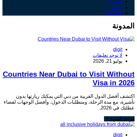
المدونة
اتصل
English
المدونة
digit
لا توجد تعليقات
يوليو 21, 2026
Countries Near Dubai to Visit Without
Visa in 2026
اكتشف أفضل الدول القريبة من دبي التي يمكنك زيارتها بدون
تأشيرة، مع مدة الرحلة، ومتطلبات الدخول، وأفضل الوجهات لقضاء
عطلتك في 2026.
قراءة المزيد
digit