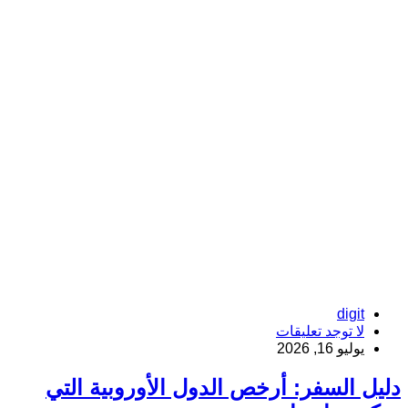
digit
لا توجد تعليقات
يوليو 16, 2026
دليل السفر: أرخص الدول الأوروبية التي