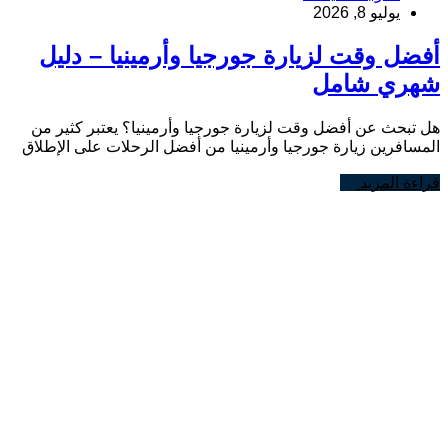
يوليو 8, 2026
أفضل وقت لزيارة جورجيا وأرمينيا – دليل
شهري شامل
هل تبحث عن أفضل وقت لزيارة جورجيا وأرمينيا؟ يعتبر كثير من
المسافرين زيارة جورجيا وأرمينيا من أفضل الرحلات على الإطلاق
قراءة المزيد