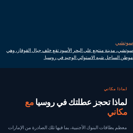
سوتشي
سوتشي، مدينة منتجع على البحر الأسود تقع خلف جبال القوقاز، وهي
موطن الساحل شبه الاستوائي الوحيد في روسيا.
لماذا مكاني
لماذا تحجز عطلتك في روسيا
مع
مكاني
معظم بطاقات البنوك الأجنبية، بما فيها تلك الصادرة من الإمارات