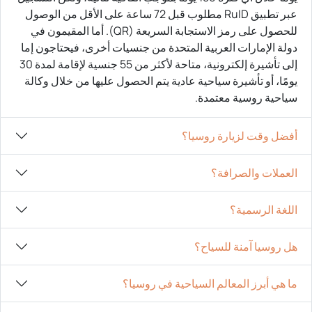
عبر تطبيق RuID مطلوب قبل 72 ساعة على الأقل من الوصول
للحصول على رمز الاستجابة السريعة (QR). أما المقيمون في
دولة الإمارات العربية المتحدة من جنسيات أخرى، فيحتاجون إما
إلى تأشيرة إلكترونية، متاحة لأكثر من 55 جنسية لإقامة لمدة 30
يومًا، أو تأشيرة سياحية عادية يتم الحصول عليها من خلال وكالة
سياحية روسية معتمدة.
أفضل وقت لزيارة روسيا؟
العملات والصرافة؟
اللغة الرسمية؟
هل روسيا آمنة للسياح؟
ما هي أبرز المعالم السياحية في روسيا؟