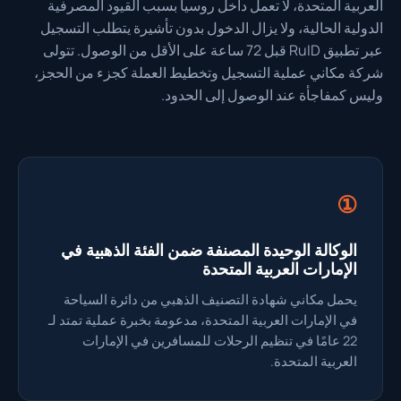
العربية المتحدة، لا تعمل داخل روسيا بسبب القيود المصرفية
الدولية الحالية، ولا يزال الدخول بدون تأشيرة يتطلب التسجيل
عبر تطبيق RuID قبل 72 ساعة على الأقل من الوصول. تتولى
شركة مكاني عملية التسجيل وتخطيط العملة كجزء من الحجز،
وليس كمفاجأة عند الوصول إلى الحدود.
①
الوكالة الوحيدة المصنفة ضمن الفئة الذهبية في
الإمارات العربية المتحدة
يحمل مكاني شهادة التصنيف الذهبي من دائرة السياحة
في الإمارات العربية المتحدة، مدعومة بخبرة عملية تمتد لـ
22 عامًا في تنظيم الرحلات للمسافرين في الإمارات
العربية المتحدة.