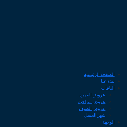
الصفحة الرئيسية
نبذة عنا
الباقات
عروض العمرة
عروض سياحية
عروض الصيف
شهر العسل
الوجهة