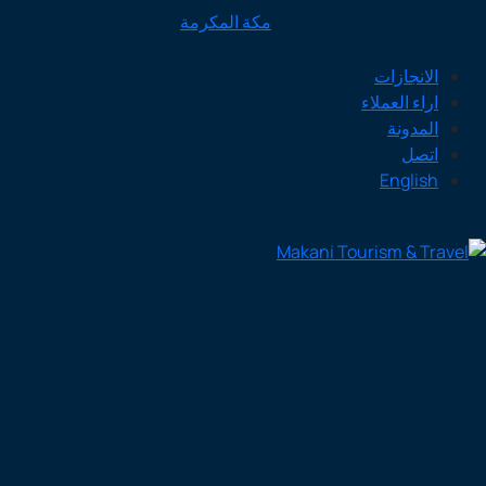
مكة المكرمة
الانجازات
اراء العملاء
المدونة
اتصل
English