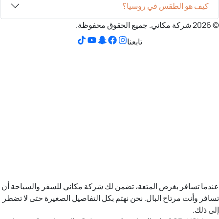
كيف هو الطقس في روسيا؟
© 2026 شركة مكاني. جميع الحقوق محفوظة.
تابعنا
عندما تسافر بغرض المتعة، تضمن لك شركة مكاني للسفر والسياحة أن
تسافر وأنت مرتاح البال. نحن نهتم بكل التفاصيل الصغيرة حتى لا تضطر
إلى ذلك.