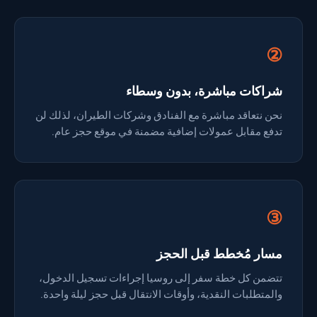
②
شراكات مباشرة، بدون وسطاء
نحن نتعاقد مباشرة مع الفنادق وشركات الطيران، لذلك لن
تدفع مقابل عمولات إضافية مضمنة في موقع حجز عام.
③
مسار مُخطط قبل الحجز
تتضمن كل خطة سفر إلى روسيا إجراءات تسجيل الدخول،
والمتطلبات النقدية، وأوقات الانتقال قبل حجز ليلة واحدة.