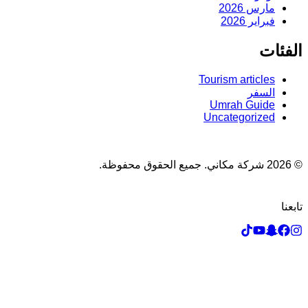
مارس 2026
فبراير 2026
الفئات
Tourism articles
السفر
Umrah Guide
Uncategorized
© 2026 شركة مكاني. جميع الحقوق محفوظة.
تابعنا