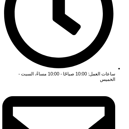
ساعات العمل: 10:00 صباحًا - 10:00 مساءً، السبت -
الخميس