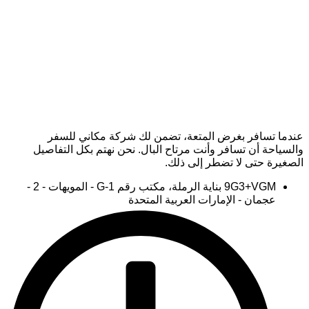
عندما تسافر بغرض المتعة، تضمن لك شركة مكاني للسفر
والسياحة أن تسافر وأنت مرتاح البال. نحن نهتم بكل التفاصيل
الصغيرة حتى لا تضطر إلى ذلك.
9G3+VGM بناية الرملة، مكتب رقم G-1 - المويهات - 2 -
عجمان - الإمارات العربية المتحدة