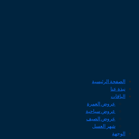
الصفحة الرئيسية
نبذة عنا
الباقات
عروض العمرة
عروض سياحية
عروض الصيف
شهر العسل
الوجهة