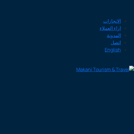
الانجازات
اراء العملاء
المدونة
اتصل
English