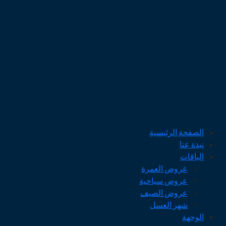
الصفحة الرئيسية
نبذة عنا
الباقات
عروض العمرة
عروض سياحية
عروض الصيف
شهر العسل
الوجهة