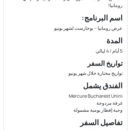
رومانيا!
اسم البرنامج:
عرض رومانيا – بوخارست لشهر يونيو
المدة
5 أيام / 4 ليالي
تواريخ السفر
تواريخ مختارة خلال شهر يونيو
الفندق يشمل
Mercure Bucharest Unirii
غرفة مزدوجة
وجبة إفطار يومية مشمولة
تفاصيل السفر