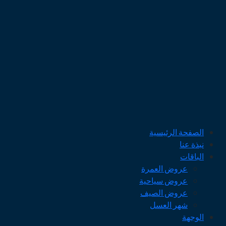
الصفحة الرئيسية
نبذة عنا
الباقات
عروض العمرة
عروض سياحية
عروض الصيف
شهر العسل
الوجهة