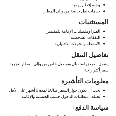
وجبة إفطار يومية
خدمات نقل خاصة من وإلى المطار
المستثنيات
الفيزا ومتطلبات الإقامة للمقيمين
النفقات الشخصية
الأنشطة والجولات الاختيارية
تفاصيل التنقل
يشمل العرض استقبال وتوصيل خاص من وإلى المطار لتجربة
سفر أكثر راحة.
معلومات التأشيرة
يجب أن يكون جواز السفر صالحًا لمدة 6 أشهر على الأقل
تختلف متطلبات الدخول حسب الجنسية والإقامة
سياسة الدفع: