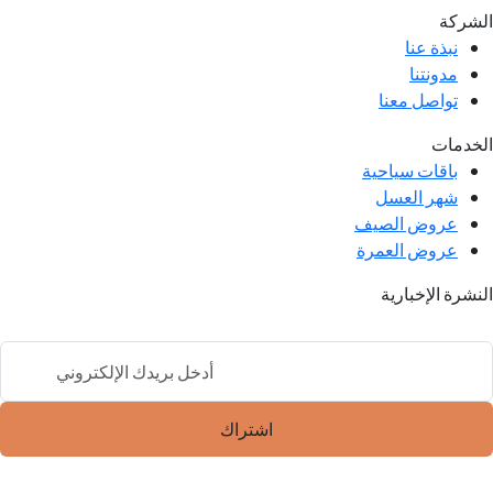
الشركة
نبذة عنا
مدونتنا
تواصل معنا
الخدمات
باقات سياحية
شهر العسل
عروض الصيف
عروض العمرة
النشرة الإخبارية