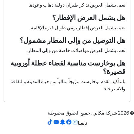
نعم، يشمل العرض تذاكر طيران دولية ذهاب وعودة.
هل يشمل العرض الإفطار؟
نعم، يشمل العرض إفطار يومي طوال فترة الإقامة.
هل التوصيل من وإلى المطار مشمول؟
نعم، يشمل العرض مواصلات خاصة من وإلى المطار.
هل بوخارست مناسبة لقضاء عطلة أوروبية
قصيرة؟
بالتأكيد! تقدم بوخارست مزيجاً مثالياً من حياة المدينة والثقافة
والاسترخاء.
© 2026 شركة مكاني. جميع الحقوق محفوظة.
تابعنا