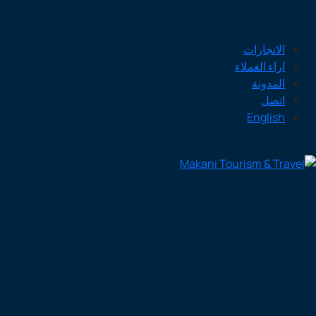
الانجازات
اراء العملاء
المدونة
اتصل
English