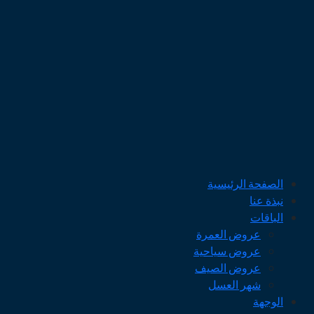
الصفحة الرئيسية
نبذة عنا
الباقات
عروض العمرة
عروض سياحية
عروض الصيف
شهر العسل
الوجهة