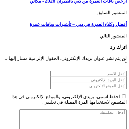
أرخص باقات العمرة من دبي بالطيران 2026 - مكاني
المنشور السابق
أفضل وكلاء العمرة في دبي – تأشيرات وباقات عمرة
المنشور التالي
اترك رد
لن يتم نشر عنوان بريدك الإلكتروني.
الحقول الإلزامية مشار إليها بـ
*
احفظ اسمي، بريدي الإلكتروني، والموقع الإلكتروني في هذا
المتصفح لاستخدامها المرة المقبلة في تعليقي.