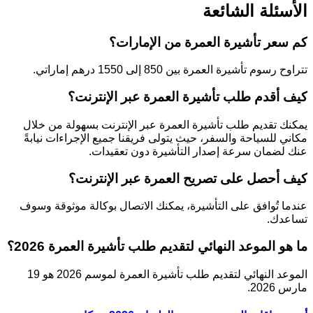
الأسئلة الشائعة
كم سعر تأشيرة العمرة من الإمارات؟
تتراوح رسوم تأشيرة العمرة بين 850 إلى 1550 درهم إماراتي.
كيف أقدم طلب تأشيرة العمرة عبر الإنترنت؟
يمكنك تقديم طلب تأشيرة العمرة عبر الإنترنت بسهولة من خلال
مكاني للسياحة والسفر، حيث يتولى فريقنا جميع الإجراءات نيابةً
عنك لضمان سرعة إصدار التأشيرة دون تعقيدات.
كيف أحصل على تصريح العمرة عبر الإنترنت؟
عندما تُوافق على التأشيرة، يمكنك الاتصال بوكالة موثوقة وسوف
تساعدك.
ما هو الموعد النهائي لتقديم طلب تأشيرة العمرة 2026؟
الموعد النهائي لتقديم طلب تأشيرة العمرة لموسم 2026 هو 19
مارس 2026.