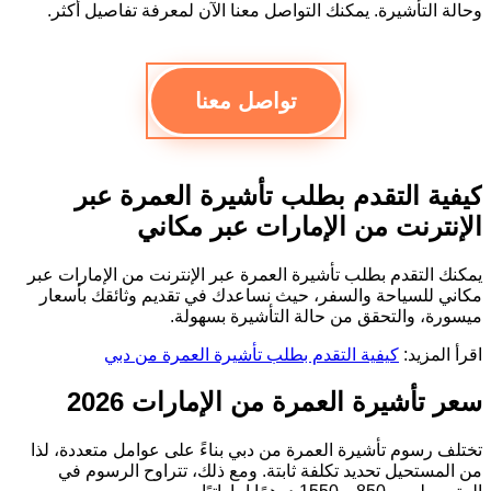
وحالة التأشيرة. يمكنك التواصل معنا الآن لمعرفة تفاصيل أكثر.
تواصل معنا
كيفية التقدم بطلب تأشيرة العمرة عبر
الإنترنت من الإمارات عبر مكاني
يمكنك التقدم بطلب تأشيرة العمرة عبر الإنترنت من الإمارات عبر
مكاني للسياحة والسفر، حيث نساعدك في تقديم وثائقك بأسعار
ميسورة، والتحقق من حالة التأشيرة بسهولة.
اقرأ المزيد:
كيفية التقدم بطلب تأشيرة العمرة من دبي
سعر تأشيرة العمرة من الإمارات 2026
تختلف رسوم تأشيرة العمرة من دبي بناءً على عوامل متعددة، لذا
من المستحيل تحديد تكلفة ثابتة. ومع ذلك، تتراوح الرسوم في