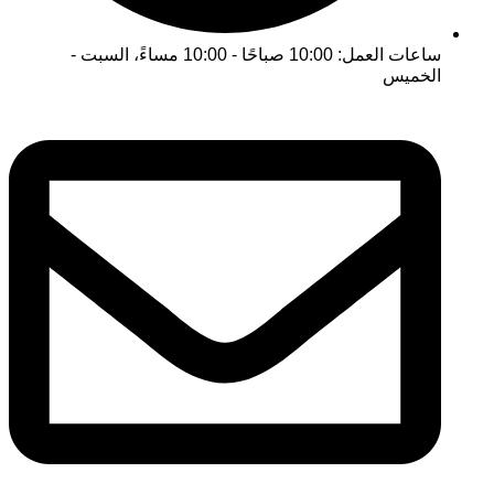
ساعات العمل: 10:00 صباحًا - 10:00 مساءً، السبت -
الخميس