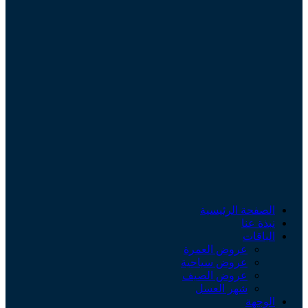
الصفحة الرئيسية
نبذة عنا
الباقات
عروض العمرة
عروض سياحية
عروض الصيف
شهر العسل
الوجهة