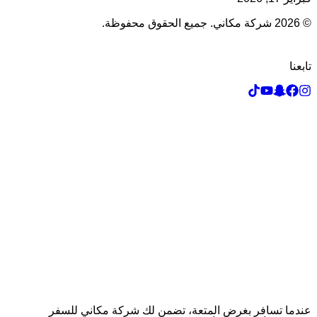
© 2026 شركة مكاني. جميع الحقوق محفوظة.
تابعنا
عندما تسافر بغرض المتعة، تضمن لك شركة مكاني للسفر