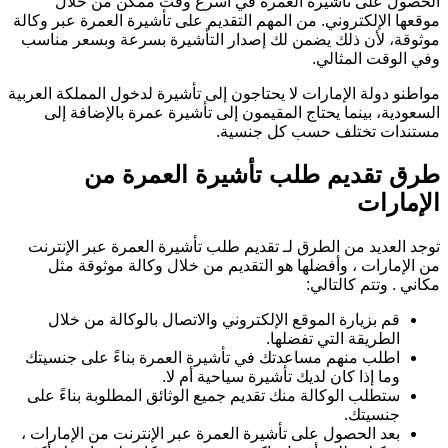
الحصول على تأشيرة العمرة في أسرع وقت ممكن من خلال
موقعها الإلكتروني. من المهم التقديم على تأشيرة العمرة عبر وكالة
موثوقة، لأن ذلك يضمن لك إصدار التأشيرة بسرعة وبسعر مناسب
وفي الوقت المثالي.
مواطنو دولة الإمارات لا يحتاجون إلى تأشيرة لدخول المملكة العربية
السعودية، بينما يحتاج المقيمون إلى تأشيرة عمرة بالإضافة إلى
مستندات تختلف حسب كل جنسية.
طرق تقديم طلب تأشيرة العمرة من
الإمارات
توجد العديد من الطرق لـ تقديم طلب تأشيرة العمرة عبر الإنترنت
من الإمارات ، وأفضلها هو التقديم من خلال وكالة موثوقة مثل
مكاني . وتتم كالتالي:
قم بزيارة الموقع الإلكتروني والاتصال بالوكالة من خلال
الطريقة التي تفضلها.
اطلب منهم مساعدتك في تأشيرة العمرة بناءً على جنسيتك
وما إذا كان لديك تأشيرة سياحية أم لا.
ستطلب الوكالة منك تقديم جميع الوثائق المطلوبة بناءً على
جنسيتك.
بعد الحصول على تأشيرة العمرة عبر الإنترنت من الإمارات ،