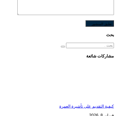
تعليق المنشور
بحث
مشاركات شائعة
كيفية التقديم على تأشيرة العمرة
فبراير 8, 2026