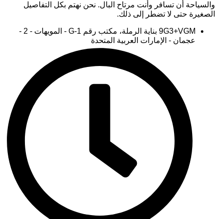
والسياحة أن تسافر وأنت مرتاح البال. نحن نهتم بكل التفاصيل
الصغيرة حتى لا تضطر إلى ذلك.
9G3+VGM بناية الرملة، مكتب رقم G-1 - المويهات - 2 -
عجمان - الإمارات العربية المتحدة