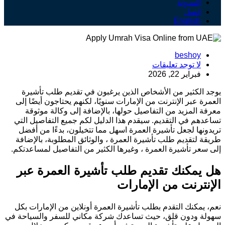
المدونة
اتصل
English
beshoy
لا توجد تعليقات
فبراير 22, 2026
يوجد الكثير من الأشخاص الذين يرغبون في تقديم طلب تأشيرة
العمرة عبر الإنترنت من الإمارات سنويًا، لكنهم يحتاجون أيضًا إلى
معرفة المزيد من التفاصيل حولها، بالإضافة إلى وكالة موثوقة
تساعدهم في التقديم. سيقدم هذا الدليل لكم جميع التفاصيل التي
تريدونها لجعل تأشيرة العمرة اسهل مما تتخيلون، بدءًا من أفضل
طريقة لتقديم طلب تأشيرة العمرة ، والوثائق المطلوبة، بالإضافة
إلى سعر تأشيرة العمرة ، وغيرها الكثير من التفاصيل لمساعدتكم.
هل يمكنك تقديم طلب تأشيرة العمرة عبر
الإنترنت من الإمارات
نعم، يمكنك التقدم بطلب تأشيرة العمرة أونلاين من الإمارات بكل
سهولة ودون قلق، حيث تساعدك شركة مكاني للسفر والسياحة في