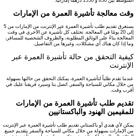
المتوسط بين 850 و 1550 درهمًا إماراتيًا.
وقت معالجة تأشيرة العمرة من الإمارات
يستغرق تقديم طلب تأشيرة العمرة عبر الإنترنت من الإمارات من 5
إلى 20 يومًا في المعالجة. تختلف كل تأشيرة عن الأخرى في وقت
المعالجة بناءً على الوثائق المطلوبة، والظروف الشخصية للمسافر،
وما إذا كان هناك أي مشكلات، وغيرها من التفاصيل.
كيفية التحقق من حالة تأشيرة العمرة عبر
الإنترنت
عندما تقدم طلباً لتأشيرة العمرة، يمكنك التحقق من حالتها بسهولة
من خلال مكاني للسياحة والسفر. اتصل بنا وسيرد فريقنا عليك في
أقرب وقت.
تقديم طلب تأشيرة العمرة من الإمارات
للمقيمين الهنود والباكستانيين
يمكن لأي هندي أو باكستاني تقديم طلب تأشيرة العمرة عبر الإنترنت
من الإمارات بسهولة من خلال مكاني للسياحة والسفر بتقديم جميع