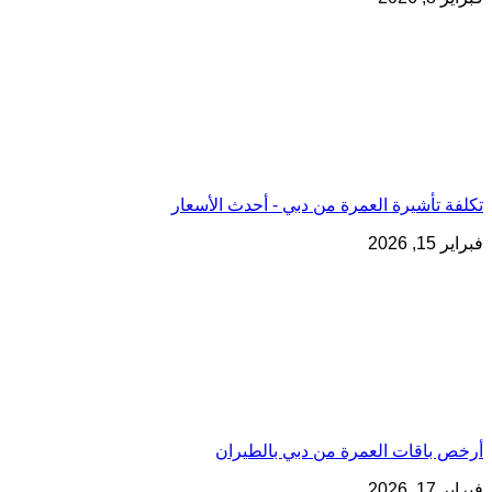
تكلفة تأشيرة العمرة من دبي - أحدث الأسعار
فبراير 15, 2026
أرخص باقات العمرة من دبي بالطيران
فبراير 17, 2026